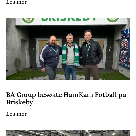
Les mer
BA Group besøkte HamKam Fotball på
Briskeby
Les mer