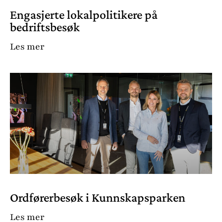
Engasjerte lokalpolitikere på
bedriftsbesøk
Les mer
Ordførerbesøk i Kunnskapsparken
Les mer