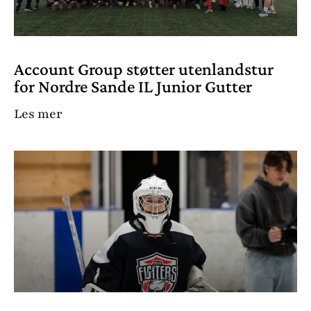
Account Group støtter utenlandstur
for Nordre Sande IL Junior Gutter
Les mer