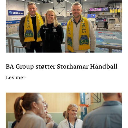
BA Group støtter Storhamar Håndball
Les mer