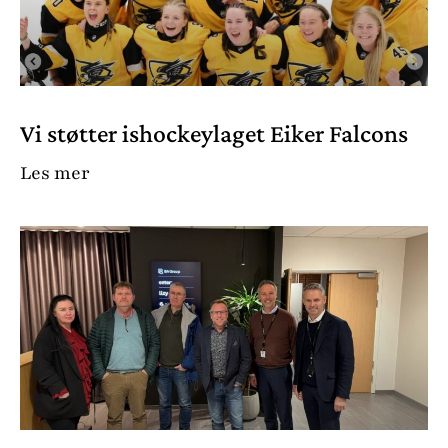
Vi støtter ishockeylaget Eiker Falcons
Les mer