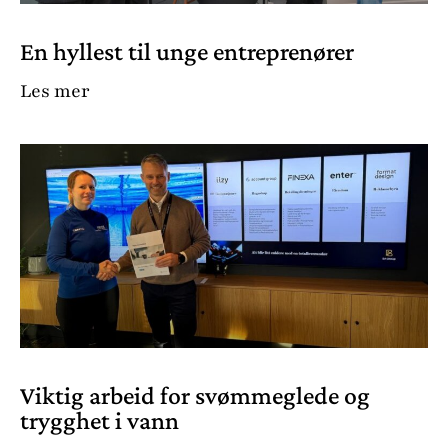
En hyllest til unge entreprenører
Les mer
Viktig arbeid for svømmeglede og
trygghet i vann