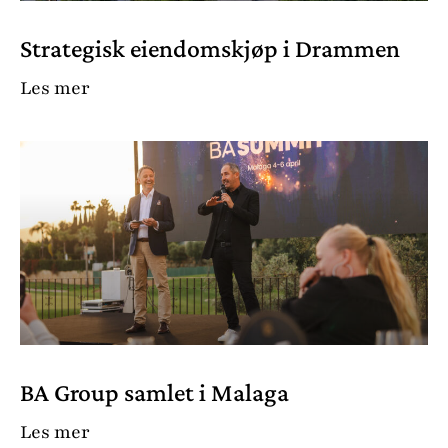
Strategisk eiendomskjøp i Drammen
Les mer
BA Group samlet i Malaga
Les mer