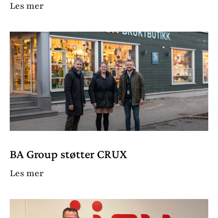
Les mer
BA Group støtter CRUX
Les mer