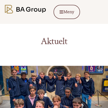
Meny
Aktuelt