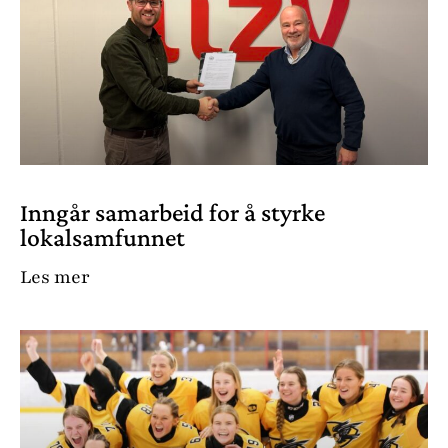
Inngår samarbeid for å styrke
lokalsamfunnet
Les mer