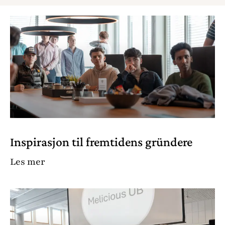
Inspirasjon til fremtidens gründere
Les mer