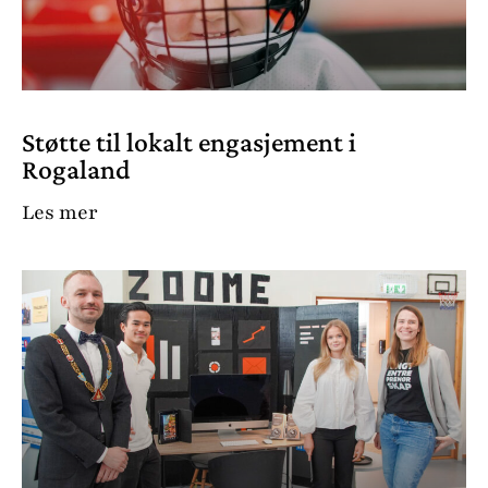
Støtte til lokalt engasjement i
Rogaland
Les mer