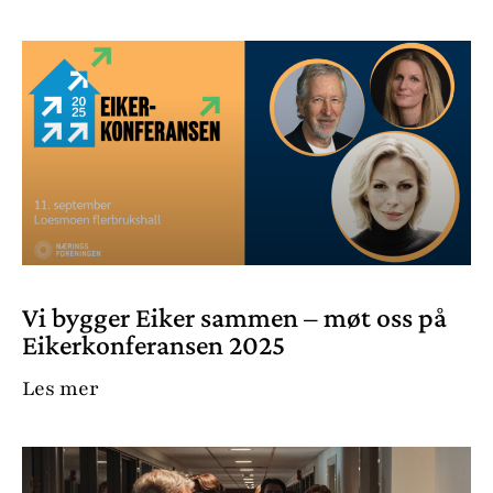
Vi bygger Eiker sammen – møt oss på
Eikerkonferansen 2025
Les mer