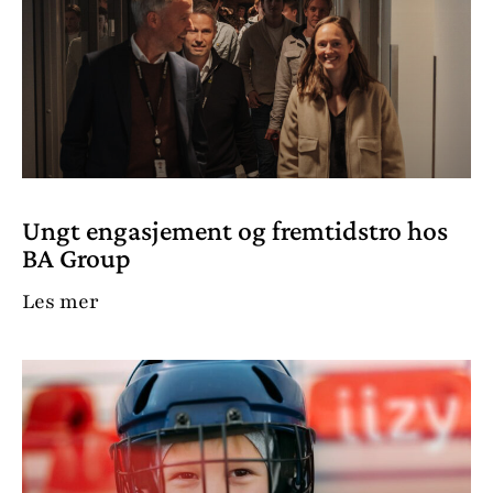
Ungt engasjement og fremtidstro hos
BA Group
Les mer