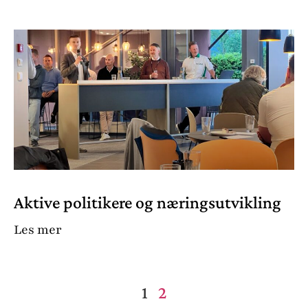
Aktive politikere og næringsutvikling
Les mer
1
2