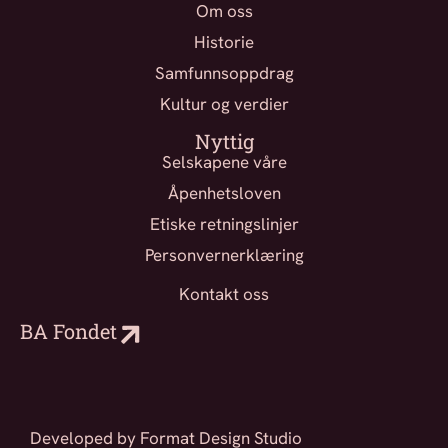
Om oss
Historie
Samfunnsoppdrag
Kultur og verdier
Nyttig
Selskapene våre
Åpenhetsloven
Etiske retningslinjer
Personvernerklæring
Kontakt oss
BA Fondet
Developed by Format Design Studio